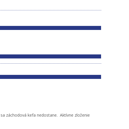
m sa záchodová kefa nedostane. Aktívne zloženie