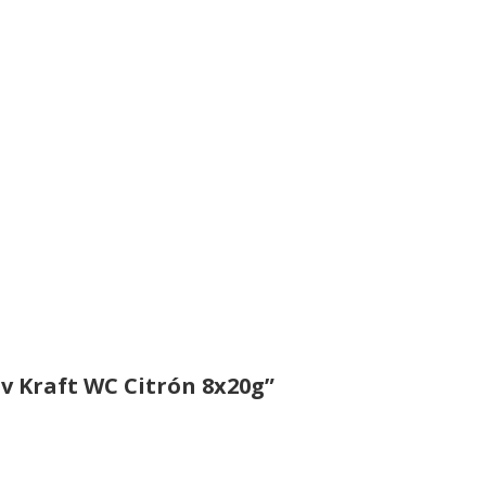
v Kraft WC Citrón 8x20g”