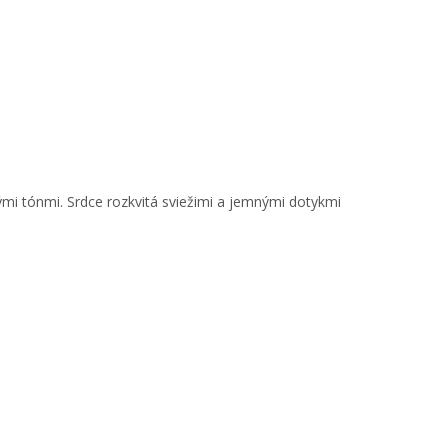
mi tónmi. Srdce rozkvitá sviežimi a jemnými dotykmi