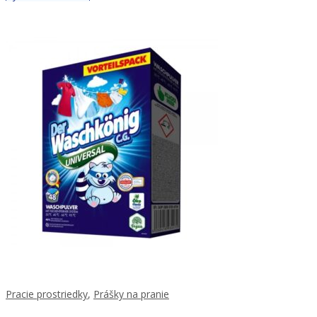
Pracie prostriedky
,
Prášky na pranie